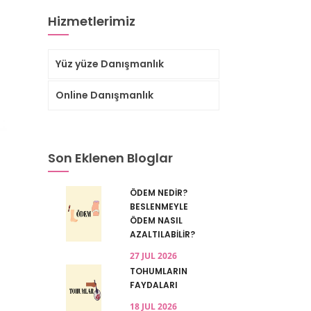
Hizmetlerimiz
Yüz yüze Danışmanlık
Online Danışmanlık
Son Eklenen Bloglar
ÖDEM NEDİR?
BESLENMEYLE
ÖDEM NASIL
AZALTILABİLİR?
27 JUL 2026
TOHUMLARIN
FAYDALARI
18 JUL 2026