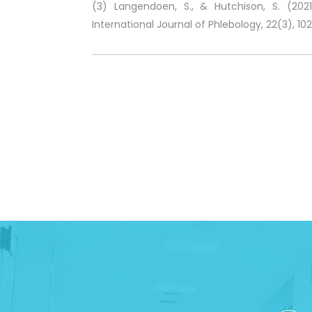
(3) Langendoen, S., & Hutchison, S. (2021
International Journal of Phlebology, 22(3), 102